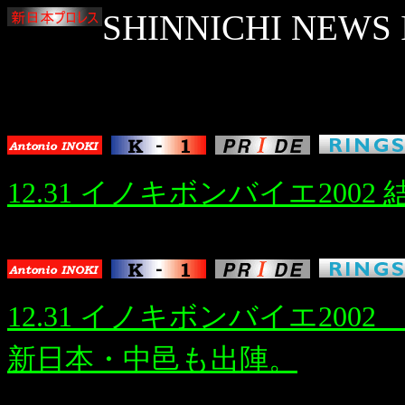
SHINNICHI NEWS 
12.31 イノキボンバイエ20
12.31 イノキボンバイエ20
新日本・中邑も出陣。