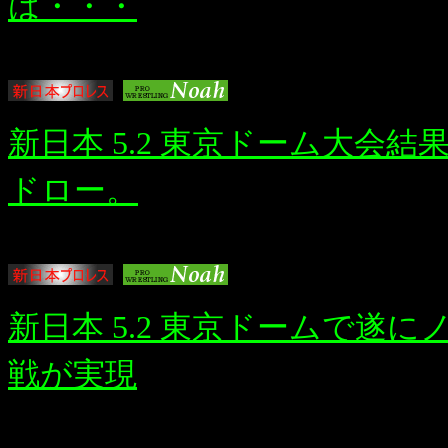
は・・・
新日本 5.2 東京ドーム大会
ドロー。
新日本 5.2 東京ドームで遂
戦が実現