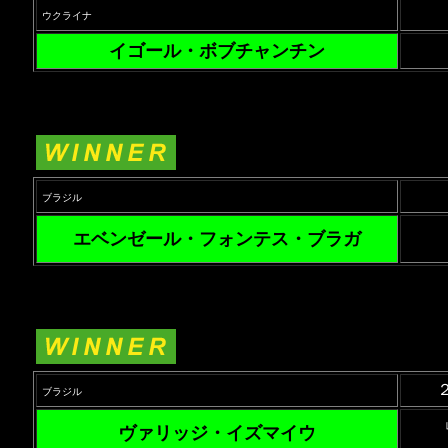
ウクライナ
イゴール・ボブチャンチン
ブラジル
エベンゼール・フォンテス・ブラガ
ブラジル
ヴァリッジ・イズマイウ