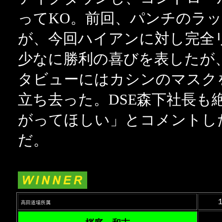
ってKO。前回、パンチのラ
が、今回ハイアンに対し完全
少なに勝利の喜びを表したが
タビューにはカシンのマスク
立ち去った。DSE森下社長も
がってほしい」とコメントし
だ。
高田道場所属