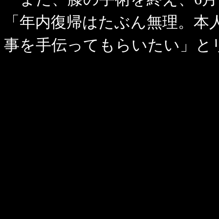
「年内復帰はたぶん無理。本
事を手伝ってもらいたい」と