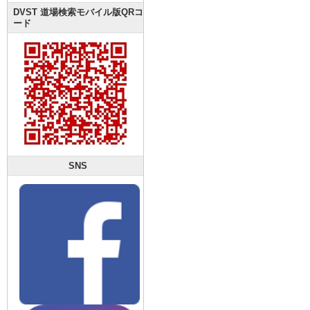
DVST 道場検索モバイル版QRコ
ード
SNS