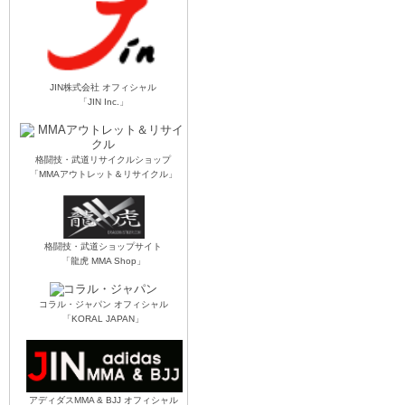
JIN株式会社 オフィシャル
「JIN Inc.」
格闘技・武道リサイクルショップ
「MMAアウトレット＆リサイクル」
格闘技・武道ショップサイト
「龍虎 MMA Shop」
コラル・ジャパン オフィシャル
「KORAL JAPAN」
アディダスMMA & BJJ オフィシャル