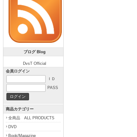
ブログ Blog
DvsT Official
会員ログイン
ＩＤ
PASS
商品カテゴリー
全商品 ALL PRODUCTS
DVD
Book/Magazine