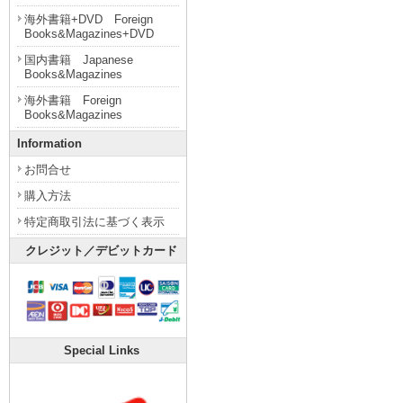
海外書籍+DVD Foreign
Books&Magazines+DVD
国内書籍 Japanese
Books&Magazines
海外書籍 Foreign
Books&Magazines
Information
お問合せ
購入方法
特定商取引法に基づく表示
クレジット／デビットカード
Special Links