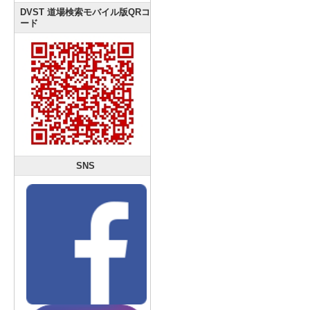
DVST 道場検索モバイル版QRコ
ード
SNS