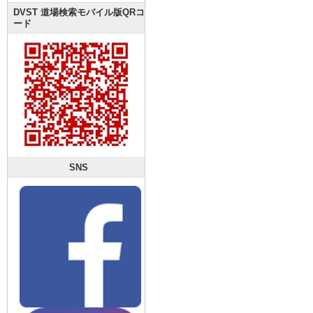
DVST 道場検索モバイル版QRコ
ード
SNS