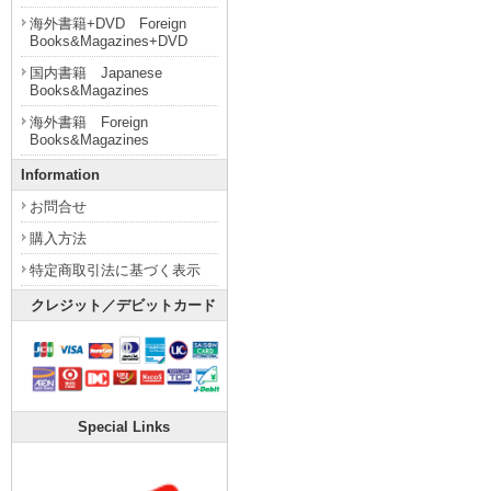
海外書籍+DVD Foreign
Books&Magazines+DVD
国内書籍 Japanese
Books&Magazines
海外書籍 Foreign
Books&Magazines
Information
お問合せ
購入方法
特定商取引法に基づく表示
クレジット／デビットカード
Special Links