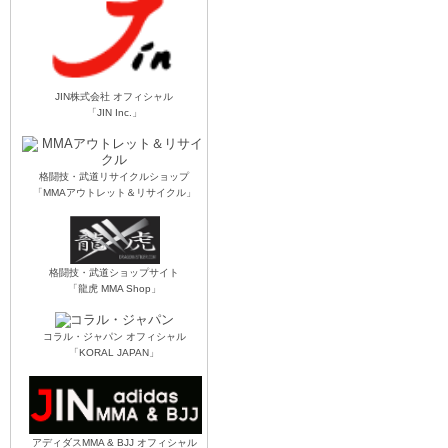
JIN株式会社 オフィシャル
「JIN Inc.」
格闘技・武道リサイクルショップ
「MMAアウトレット＆リサイクル」
格闘技・武道ショップサイト
「龍虎 MMA Shop」
コラル・ジャパン オフィシャル
「KORAL JAPAN」
アディダスMMA & BJJ オフィシャル