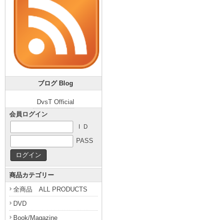
ブログ Blog
DvsT Official
会員ログイン
ＩＤ
PASS
商品カテゴリー
全商品 ALL PRODUCTS
DVD
Book/Magazine