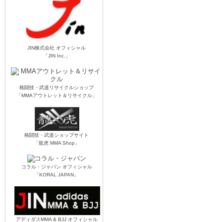
JIN株式会社 オフィシャル
「JIN Inc.」
格闘技・武道リサイクルショップ
「MMAアウトレット＆リサイクル」
格闘技・武道ショップサイト
「龍虎 MMA Shop」
コラル・ジャパン オフィシャル
「KORAL JAPAN」
アディダスMMA & BJJ オフィシャル