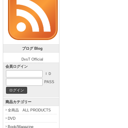
ブログ Blog
DvsT Official
会員ログイン
ＩＤ
PASS
商品カテゴリー
全商品 ALL PRODUCTS
DVD
Book/Magazine