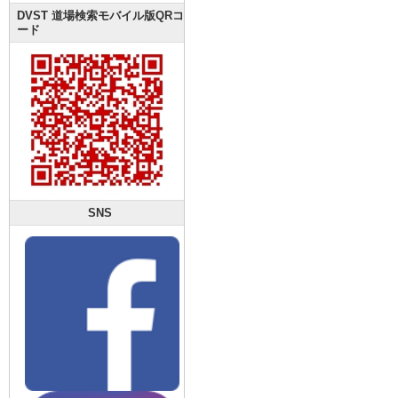
DVST 道場検索モバイル版QRコ
ード
SNS