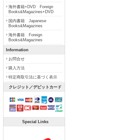
海外書籍+DVD Foreign
Books&Magazines+DVD
国内書籍 Japanese
Books&Magazines
海外書籍 Foreign
Books&Magazines
Information
お問合せ
購入方法
特定商取引法に基づく表示
クレジット／デビットカード
Special Links