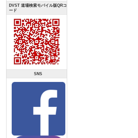
DVST 道場検索モバイル版QRコ
ード
SNS