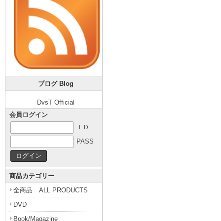
ブログ Blog
DvsT Official
会員ログイン
ＩＤ
PASS
商品カテゴリー
全商品 ALL PRODUCTS
DVD
Book/Magazine