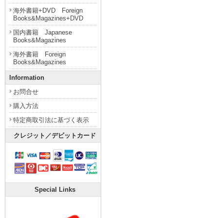
海外書籍+DVD Foreign
Books&Magazines+DVD
国内書籍 Japanese
Books&Magazines
海外書籍 Foreign
Books&Magazines
Information
お問合せ
購入方法
特定商取引法に基づく表示
クレジット／デビットカード
Special Links