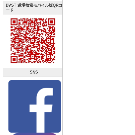
DVST 道場検索モバイル版QRコ
ード
SNS