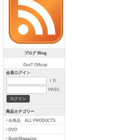
ブログ Blog
DvsT Official
会員ログイン
ＩＤ
PASS
商品カテゴリー
全商品 ALL PRODUCTS
DVD
Book/Magazine