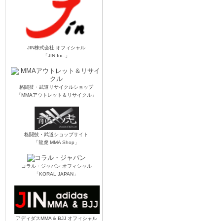
JIN株式会社 オフィシャル
「JIN Inc.」
格闘技・武道リサイクルショップ
「MMAアウトレット＆リサイクル」
格闘技・武道ショップサイト
「龍虎 MMA Shop」
コラル・ジャパン オフィシャル
「KORAL JAPAN」
アディダスMMA & BJJ オフィシャル