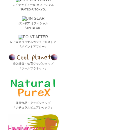
レイテッドアール オフィシャル
「RATED-R TOKYO」
ジンギア オフィシャル
「JIN GEAR」
レア＆オリジナルカジュアルストア
「ポイントアフター」
輸入雑貨・知育グッズショップ
「クールプラネット」
健康食品・グッズショップ
「ナチュラルピュアレックス」