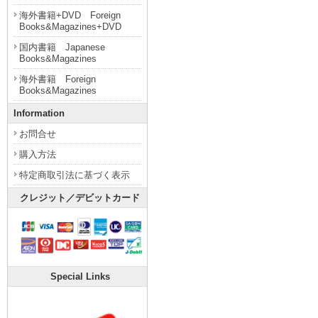
海外書籍+DVD Foreign
Books&Magazines+DVD
国内書籍 Japanese
Books&Magazines
海外書籍 Foreign
Books&Magazines
Information
お問合せ
購入方法
特定商取引法に基づく表示
クレジット／デビットカード
Special Links