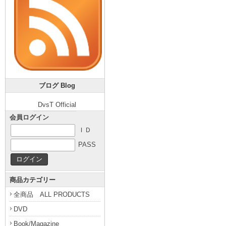
ブログ Blog
DvsT Official
会員ログイン
ＩＤ
PASS
商品カテゴリー
全商品 ALL PRODUCTS
DVD
Book/Magazine