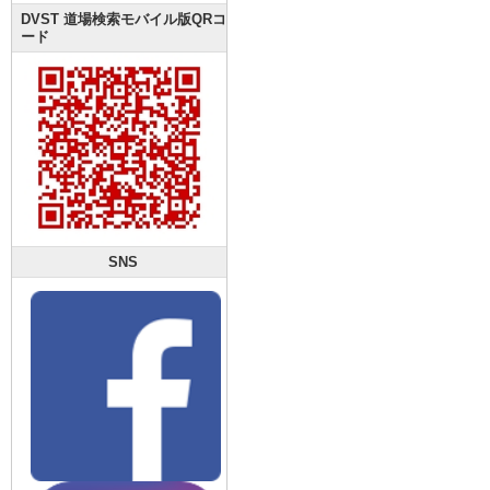
DVST 道場検索モバイル版QRコ
ード
SNS