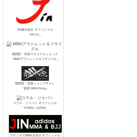
JIN株式会社 オフィシャル
「JIN Inc.」
格闘技・武道リサイクルショップ
「MMAアウトレット＆リサイクル」
格闘技・武道ショップサイト
「龍虎 MMA Shop」
コラル・ジャパン オフィシャル
「KORAL JAPAN」
アディダスMMA & BJJ オフィシャル