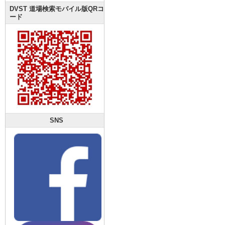
DVST 道場検索モバイル版QRコ
ード
SNS