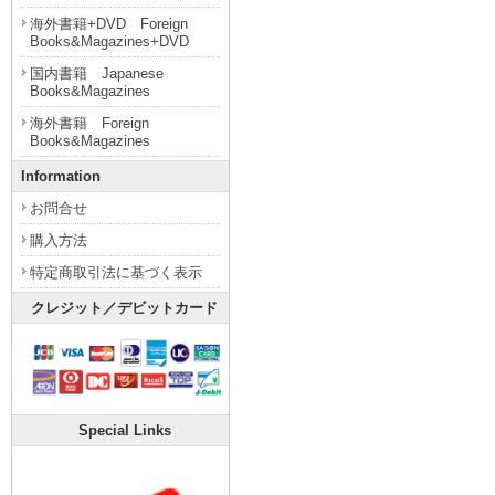
海外書籍+DVD Foreign
Books&Magazines+DVD
国内書籍 Japanese
Books&Magazines
海外書籍 Foreign
Books&Magazines
Information
お問合せ
購入方法
特定商取引法に基づく表示
クレジット／デビットカード
Special Links