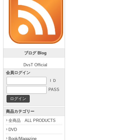
ブログ Blog
DvsT Official
会員ログイン
ＩＤ
PASS
商品カテゴリー
全商品 ALL PRODUCTS
DVD
Book/Magazine