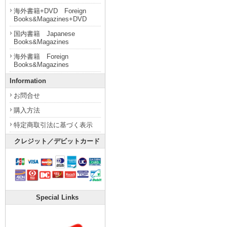
海外書籍+DVD Foreign
Books&Magazines+DVD
国内書籍 Japanese
Books&Magazines
海外書籍 Foreign
Books&Magazines
Information
お問合せ
購入方法
特定商取引法に基づく表示
クレジット／デビットカード
Special Links