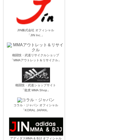
JIN株式会社 オフィシャル
「JIN Inc.」
格闘技・武道リサイクルショップ
「MMAアウトレット＆リサイクル」
格闘技・武道ショップサイト
「龍虎 MMA Shop」
コラル・ジャパン オフィシャル
「KORAL JAPAN」
アディダスMMA & BJJ オフィシャル