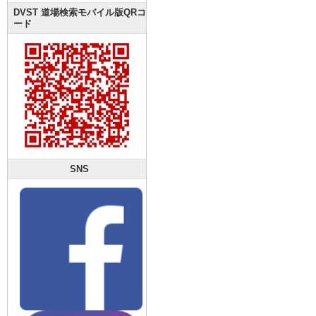
DVST 道場検索モバイル版QRコ
ード
SNS