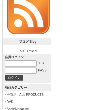
ブログ Blog
DvsT Official
会員ログイン
ＩＤ
PASS
商品カテゴリー
全商品 ALL PRODUCTS
DVD
Book/Magazine