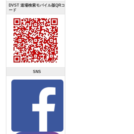
DVST 道場検索モバイル版QRコ
ード
SNS