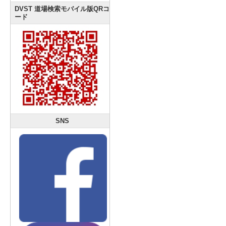
DVST 道場検索モバイル版QRコ
ード
SNS