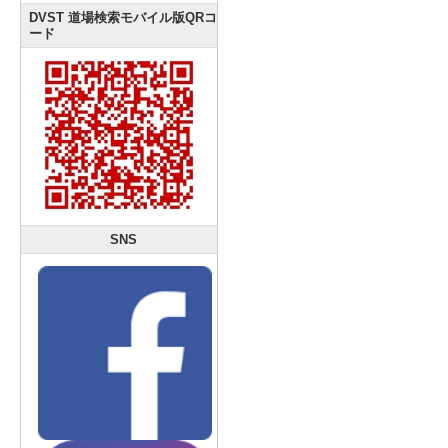
DVST 道場検索モバイル版QRコ
ード
SNS