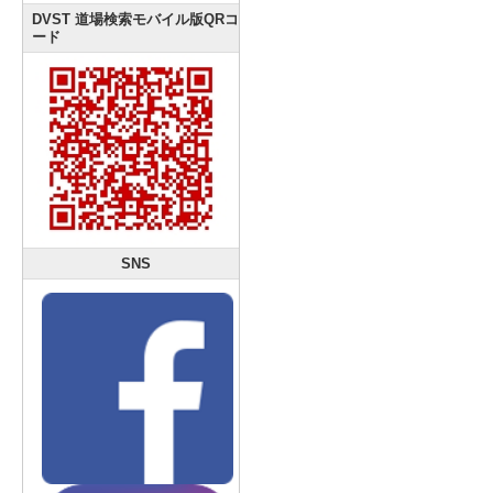
DVST 道場検索モバイル版QRコ
ード
SNS