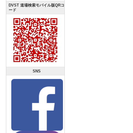
DVST 道場検索モバイル版QRコ
ード
SNS