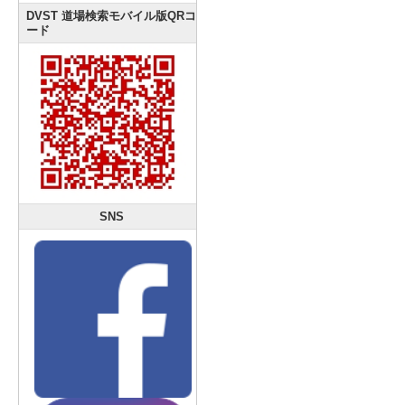
DVST 道場検索モバイル版QRコ
ード
SNS