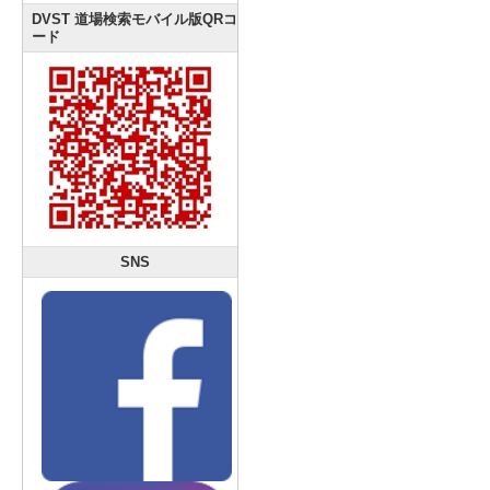
DVST 道場検索モバイル版QRコ
ード
SNS