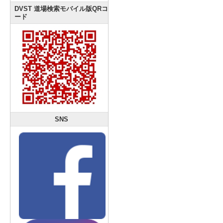
DVST 道場検索モバイル版QRコ
ード
SNS