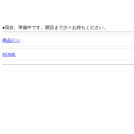
●現在、準備中です。開店まで少々お持ちください。
商品ﾒﾆｭｰ
HOME