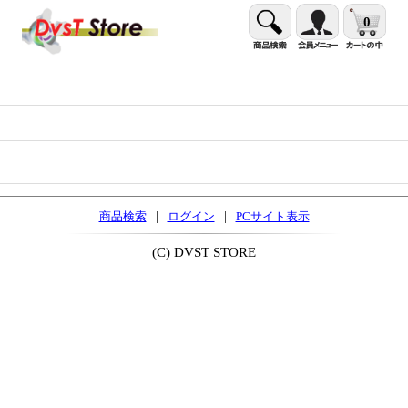
0
|
|
商品検索
ログイン
PCサイト表示
(C) DVST STORE